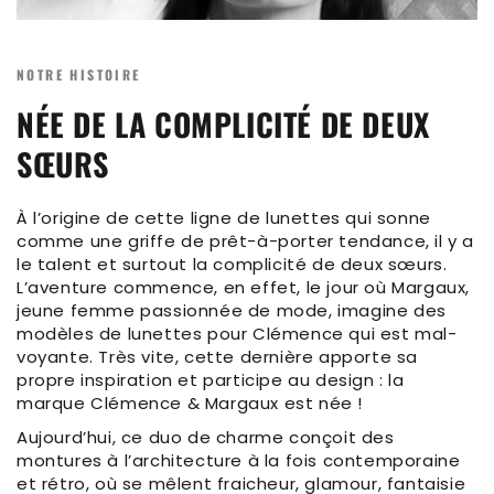
NOTRE HISTOIRE
NÉE DE LA COMPLICITÉ DE DEUX
SŒURS
À l’origine de cette ligne de lunettes qui sonne
comme une griffe de prêt-à-porter tendance, il y a
le talent et surtout la complicité de deux sœurs.
L’aventure commence, en effet, le jour où Margaux,
jeune femme passionnée de mode, imagine des
modèles de lunettes pour Clémence qui est mal-
voyante. Très vite, cette dernière apporte sa
propre inspiration et participe au design : la
marque Clémence & Margaux est née !
Aujourd’hui, ce duo de charme conçoit des
montures à l’architecture à la fois contemporaine
et rétro, où se mêlent fraicheur, glamour, fantaisie