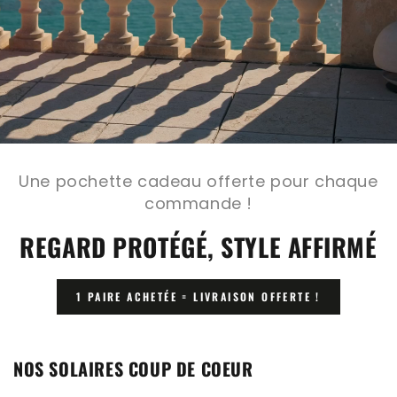
Une pochette cadeau offerte pour chaque
commande !
REGARD PROTÉGÉ, STYLE AFFIRMÉ
1 PAIRE ACHETÉE = LIVRAISON OFFERTE !
NOS SOLAIRES COUP DE COEUR