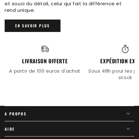
et souci du détail, celui qui fait la différence et
rend unique.
EN SAVOIR PLUS
LIVRAISON OFFERTE
EXPÉDITION EX
A partir de 100 euros d'achat
Sous 48h pour les p
stock
A PROPOS
AIDE