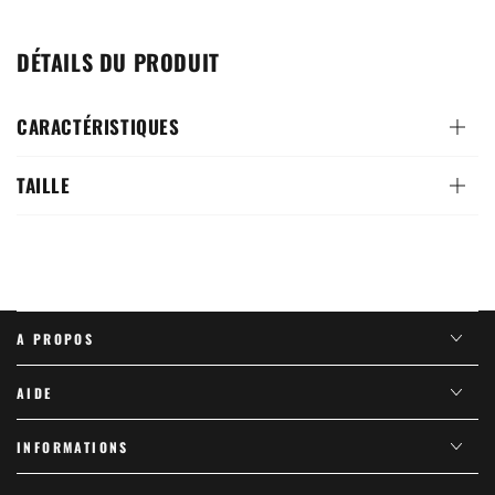
DÉTAILS DU PRODUIT
CARACTÉRISTIQUES
TAILLE
A PROPOS
AIDE
INFORMATIONS