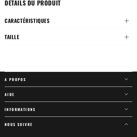
DÉTAILS DU PRODUIT
CARACTÉRISTIQUES
TAILLE
A PROPOS
AIDE
INFORMATIONS
NOUS SUIVRE