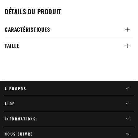
DÉTAILS DU PRODUIT
CARACTÉRISTIQUES
TAILLE
A PROPOS
AIDE
INFORMATIONS
NOUS SUIVRE